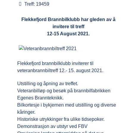
Treff: 19459
Flekkefjord Brannbilklubb har gleden av å
invitere til treff
12-15 August 2021.
Flekkefjord brannbilklubb inviterer til
veteranbrannbiltreff 12.- 15. august 2021.
Utstilling og åpning av treffet.
Veteranbilløp og besøk på brannbilfabrikken
Egenes Brannteknikk.
Bilkortesje i bykjernen med utstilling og diverse
kåringer.
Historiske utrykkinger fra ulike tidsepoker.
Demonstrasjon av utstyr ved FBV