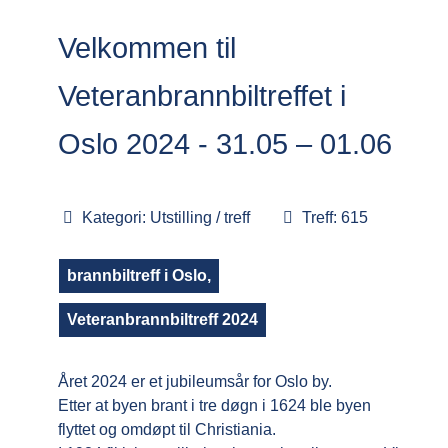
Velkommen til
Veteranbrannbiltreffet i
Oslo 2024 - 31.05 – 01.06
Kategori:
Utstilling / treff
Treff: 615
brannbiltreff i Oslo,
Veteranbrannbiltreff 2024
Året 2024 er et jubileumsår for Oslo by.
Etter at byen brant i tre døgn i 1624 ble byen
flyttet og omdøpt til Christiania.