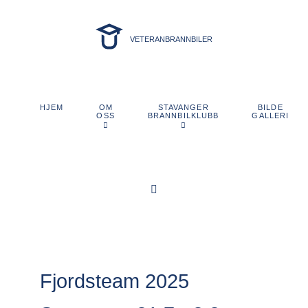
VETERANBRANNBILER
OM
STAVANGER
BILDE
HJEM
OSS
BRANNBILKLUBB
GALLERI
Fjordsteam 2025