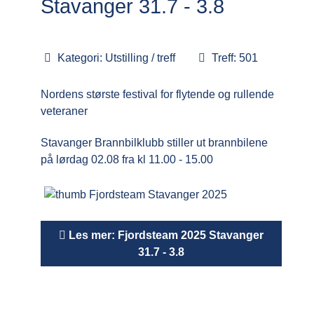
Stavanger 31.7 - 3.8
Kategori:
Utstilling / treff
Treff: 501
Nordens største festival for flytende og rullende
veteraner
Stavanger Brannbilklubb stiller ut brannbilene
på lørdag 02.08 fra kl 11.00 - 15.00
Les mer: Fjordsteam 2025 Stavanger
31.7 - 3.8