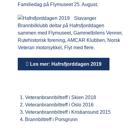
Familiedag på Flymuseet 25. August.
Stavanger
Brannbilklubb deltar på Hafrsfjorddagen
sammen med Flymuseet, Gammelbilens Venner,
Rutehistorisk forening, AMCAR Klubben, Norsk
Veteran motorsykkel, Flyt med flere.
Les mer: Hafrsfjorddagen 2019
Veteranbrannbiltreff i Skien 2018
Veteranbrannbiltreff i Oslo 2016
Veteranbrannbiltreff i Kristiansund 2015
Brannbiltreff i Porsgrunn