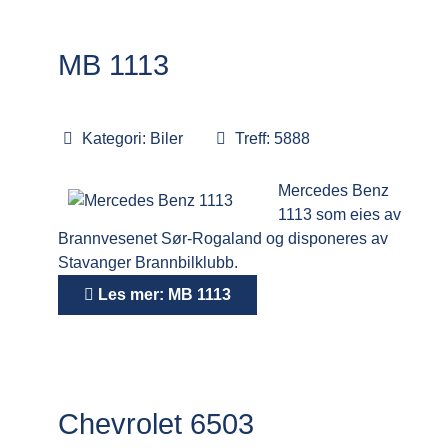
MB 1113
Kategori:
Biler
Treff: 5888
Mercedes Benz
1113 som eies av
Brannvesenet Sør-Rogaland og disponeres av
Stavanger Brannbilklubb.
Les mer: MB 1113
Chevrolet 6503