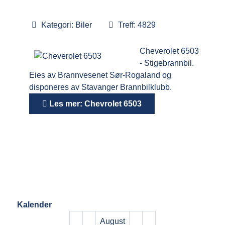
Kategori:
Biler
Treff: 4829
Cheverolet 6503
- Stigebrannbil.
Eies av Brannvesenet Sør-Rogaland og
disponeres av Stavanger Brannbilklubb.
Les mer: Chevrolet 6503
Kalender
August