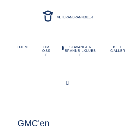
VETERANBRANNBILER
OM
STAVANGER
BILDE
HJEM
OSS
BRANNBILKLUBB
GALLERI
GMC'en